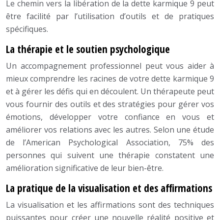
Le chemin vers la libération de la dette karmique 9 peut
être facilité par l’utilisation d’outils et de pratiques
spécifiques.
La thérapie et le soutien psychologique
Un accompagnement professionnel peut vous aider à
mieux comprendre les racines de votre dette karmique 9
et à gérer les défis qui en découlent. Un thérapeute peut
vous fournir des outils et des stratégies pour gérer vos
émotions, développer votre confiance en vous et
améliorer vos relations avec les autres. Selon une étude
de l’American Psychological Association, 75% des
personnes qui suivent une thérapie constatent une
amélioration significative de leur bien-être.
La pratique de la visualisation et des affirmations
La visualisation et les affirmations sont des techniques
puissantes pour créer une nouvelle réalité positive et