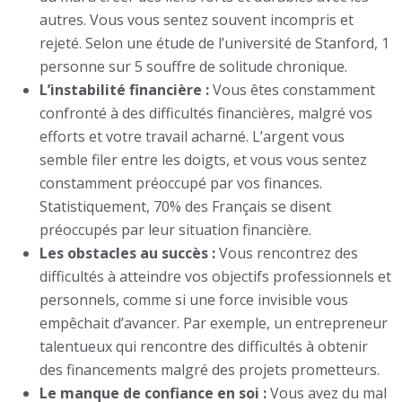
autres. Vous vous sentez souvent incompris et
rejeté. Selon une étude de l’université de Stanford, 1
personne sur 5 souffre de solitude chronique.
L’instabilité financière :
Vous êtes constamment
confronté à des difficultés financières, malgré vos
efforts et votre travail acharné. L’argent vous
semble filer entre les doigts, et vous vous sentez
constamment préoccupé par vos finances.
Statistiquement, 70% des Français se disent
préoccupés par leur situation financière.
Les obstacles au succès :
Vous rencontrez des
difficultés à atteindre vos objectifs professionnels et
personnels, comme si une force invisible vous
empêchait d’avancer. Par exemple, un entrepreneur
talentueux qui rencontre des difficultés à obtenir
des financements malgré des projets prometteurs.
Le manque de confiance en soi :
Vous avez du mal