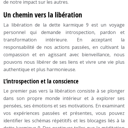
de notre impact sur les autres.
Un chemin vers la libération
La libération de la dette karmique 9 est un voyage
personnel qui demande introspection, pardon et
transformation intérieure. En acceptant la
responsabilité de nos actions passées, en cultivant la
compassion et en agissant avec bienveillance, nous
pouvons nous libérer de ses liens et vivre une vie plus
authentique et plus harmonieuse.
L’introspection et la conscience
Le premier pas vers la libération consiste à se plonger
dans son propre monde intérieur et à explorer ses
pensées, ses émotions et ses motivations. En examinant
vos expériences passées et présentes, vous pouvez
identifier les schémas répétitifs et les blocages liés à la