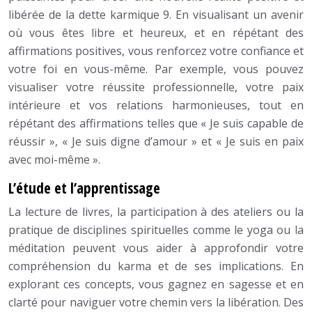
libérée de la dette karmique 9. En visualisant un avenir
où vous êtes libre et heureux, et en répétant des
affirmations positives, vous renforcez votre confiance et
votre foi en vous-même. Par exemple, vous pouvez
visualiser votre réussite professionnelle, votre paix
intérieure et vos relations harmonieuses, tout en
répétant des affirmations telles que « Je suis capable de
réussir », « Je suis digne d’amour » et « Je suis en paix
avec moi-même ».
L’étude et l’apprentissage
La lecture de livres, la participation à des ateliers ou la
pratique de disciplines spirituelles comme le yoga ou la
méditation peuvent vous aider à approfondir votre
compréhension du karma et de ses implications. En
explorant ces concepts, vous gagnez en sagesse et en
clarté pour naviguer votre chemin vers la libération. Des