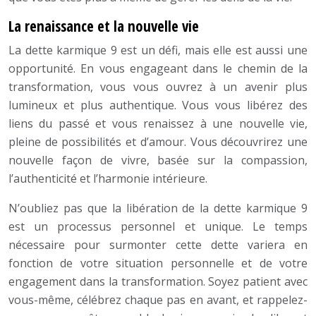
La renaissance et la nouvelle vie
La dette karmique 9 est un défi, mais elle est aussi une
opportunité. En vous engageant dans le chemin de la
transformation, vous vous ouvrez à un avenir plus
lumineux et plus authentique. Vous vous libérez des
liens du passé et vous renaissez à une nouvelle vie,
pleine de possibilités et d’amour. Vous découvrirez une
nouvelle façon de vivre, basée sur la compassion,
l’authenticité et l’harmonie intérieure.
N’oubliez pas que la libération de la dette karmique 9
est un processus personnel et unique. Le temps
nécessaire pour surmonter cette dette variera en
fonction de votre situation personnelle et de votre
engagement dans la transformation. Soyez patient avec
vous-même, célébrez chaque pas en avant, et rappelez-