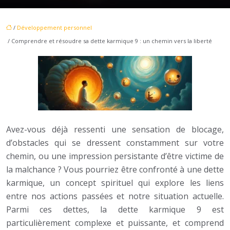
/
Développement personnel
/ Comprendre et résoudre sa dette karmique 9 : un chemin vers la liberté
Avez-vous déjà ressenti une sensation de blocage,
d’obstacles qui se dressent constamment sur votre
chemin, ou une impression persistante d’être victime de
la malchance ? Vous pourriez être confronté à une dette
karmique, un concept spirituel qui explore les liens
entre nos actions passées et notre situation actuelle.
Parmi ces dettes, la dette karmique 9 est
particulièrement complexe et puissante, et comprend