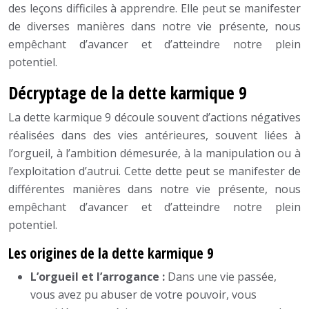
des leçons difficiles à apprendre. Elle peut se manifester
de diverses manières dans notre vie présente, nous
empêchant d’avancer et d’atteindre notre plein
potentiel.
Décryptage de la dette karmique 9
La dette karmique 9 découle souvent d’actions négatives
réalisées dans des vies antérieures, souvent liées à
l’orgueil, à l’ambition démesurée, à la manipulation ou à
l’exploitation d’autrui. Cette dette peut se manifester de
différentes manières dans notre vie présente, nous
empêchant d’avancer et d’atteindre notre plein
potentiel.
Les origines de la dette karmique 9
L’orgueil et l’arrogance :
Dans une vie passée,
vous avez pu abuser de votre pouvoir, vous