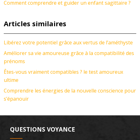
Comment comprendre et guider un enfant sagittaire ?
Articles similaires
Libérez votre potentiel grâce aux vertus de l’améthyste
Améliorer sa vie amoureuse grâce à la compatibilité des
prénoms
Êtes-vous vraiment compatibles ? le test amoureux
ultime
Comprendre les énergies de la nouvelle conscience pour
s’épanouir
QUESTIONS VOYANCE