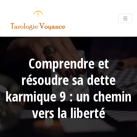
Comprendre et
résoudre sa dette
karmique 9 : un chemin
vers la liberté