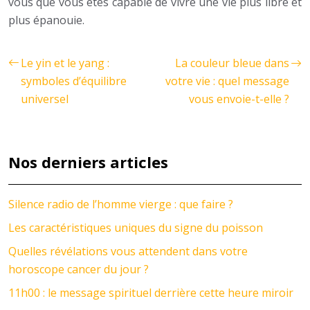
vous que vous êtes capable de vivre une vie plus libre et
plus épanouie.
Le yin et le yang :
La couleur bleue dans
symboles d’équilibre
votre vie : quel message
universel
vous envoie-t-elle ?
Nos derniers articles
Silence radio de l’homme vierge : que faire ?
Les caractéristiques uniques du signe du poisson
Quelles révélations vous attendent dans votre
horoscope cancer du jour ?
11h00 : le message spirituel derrière cette heure miroir