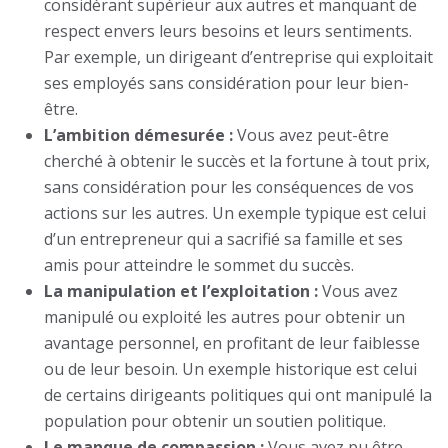
considérant supérieur aux autres et manquant de
respect envers leurs besoins et leurs sentiments.
Par exemple, un dirigeant d’entreprise qui exploitait
ses employés sans considération pour leur bien-
être.
L’ambition démesurée :
Vous avez peut-être
cherché à obtenir le succès et la fortune à tout prix,
sans considération pour les conséquences de vos
actions sur les autres. Un exemple typique est celui
d’un entrepreneur qui a sacrifié sa famille et ses
amis pour atteindre le sommet du succès.
La manipulation et l’exploitation :
Vous avez
manipulé ou exploité les autres pour obtenir un
avantage personnel, en profitant de leur faiblesse
ou de leur besoin. Un exemple historique est celui
de certains dirigeants politiques qui ont manipulé la
population pour obtenir un soutien politique.
Le manque de compassion :
Vous avez pu être