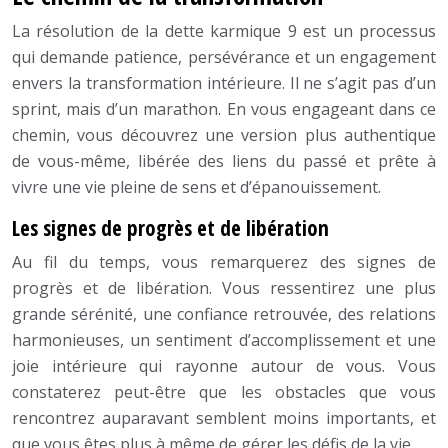
La résolution de la dette karmique 9 est un processus
qui demande patience, persévérance et un engagement
envers la transformation intérieure. Il ne s’agit pas d’un
sprint, mais d’un marathon. En vous engageant dans ce
chemin, vous découvrez une version plus authentique
de vous-même, libérée des liens du passé et prête à
vivre une vie pleine de sens et d’épanouissement.
Les signes de progrès et de libération
Au fil du temps, vous remarquerez des signes de
progrès et de libération. Vous ressentirez une plus
grande sérénité, une confiance retrouvée, des relations
harmonieuses, un sentiment d’accomplissement et une
joie intérieure qui rayonne autour de vous. Vous
constaterez peut-être que les obstacles que vous
rencontrez auparavant semblent moins importants, et
que vous êtes plus à même de gérer les défis de la vie.