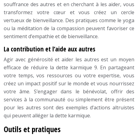
souffrance des autres et en cherchant à les aider, vous
transformez votre cœur et vous créez un cercle
vertueux de bienveillance. Des pratiques comme le yoga
ou la méditation de la compassion peuvent favoriser ce
sentiment d’empathie et de bienveillance.
La contribution et l’aide aux autres
Agir avec générosité et aider les autres est un moyen
efficace de réduire la dette karmique 9. En partageant
votre temps, vos ressources ou votre expertise, vous
créez un impact positif sur le monde et vous nourrissez
votre âme. S’engager dans le bénévolat, offrir des
services à la communauté ou simplement être présent
pour les autres sont des exemples d’actions altruistes
qui peuvent alléger la dette karmique.
Outils et pratiques