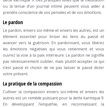
dette karmique 9. Des pratiques telles que la méditation
ou la tenue d’un journal intime peuvent vous aider à
prendre conscience de vos pensées et de vos émotions.
Le pardon
Le pardon, envers soi-même et envers les autres, est un
élément essentiel pour briser les liens du passé et
avancer vers la guérison. En pardonnant, vous libérez
les émotions négatives qui vous retiennent et vous
ouvrez la voie à la paix intérieure. Le pardon ne signifie
pas nécessairement oublier, mais plutôt accepter ce qui
s’est passé et choisir de ne pas laisser le passé dicter
votre présent.
La pratique de la compassion
Cultiver la compassion envers soi-même et envers les
autres est un remède puissant pour la dette karmique 9.
En développant l’empathie, en reconnaissant la