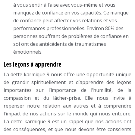
à vous sentir à l’aise avec vous-même et vous
manquez de confiance en vos capacités. Ce manque
de confiance peut affecter vos relations et vos
performances professionnelles. Environ 80% des
personnes souffrant de problèmes de confiance en
soi ont des antécédents de traumatismes
émotionnels.
Les leçons à apprendre
La dette karmique 9 nous offre une opportunité unique
de grandir spirituellement et d’apprendre des leçons
importantes sur l’importance de l’humilité, de la
compassion et du lâcher-prise. Elle nous invite à
repenser notre relation aux autres et à comprendre
l’impact de nos actions sur le monde qui nous entoure.
La dette karmique 9 est un rappel que nos actions ont
des conséquences, et que nous devons être conscients