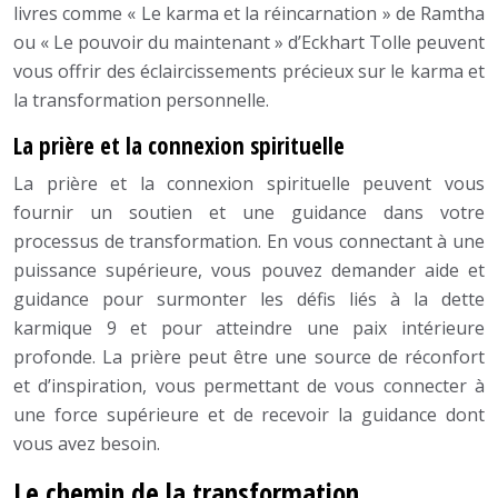
livres comme « Le karma et la réincarnation » de Ramtha
ou « Le pouvoir du maintenant » d’Eckhart Tolle peuvent
vous offrir des éclaircissements précieux sur le karma et
la transformation personnelle.
La prière et la connexion spirituelle
La prière et la connexion spirituelle peuvent vous
fournir un soutien et une guidance dans votre
processus de transformation. En vous connectant à une
puissance supérieure, vous pouvez demander aide et
guidance pour surmonter les défis liés à la dette
karmique 9 et pour atteindre une paix intérieure
profonde. La prière peut être une source de réconfort
et d’inspiration, vous permettant de vous connecter à
une force supérieure et de recevoir la guidance dont
vous avez besoin.
Le chemin de la transformation