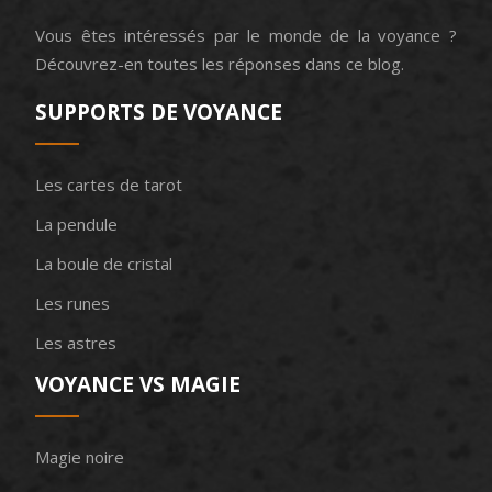
Vous êtes intéressés par le monde de la voyance ?
Découvrez-en toutes les réponses dans ce blog.
SUPPORTS DE VOYANCE
Les cartes de tarot
La pendule
La boule de cristal
Les runes
Les astres
VOYANCE VS MAGIE
Magie noire