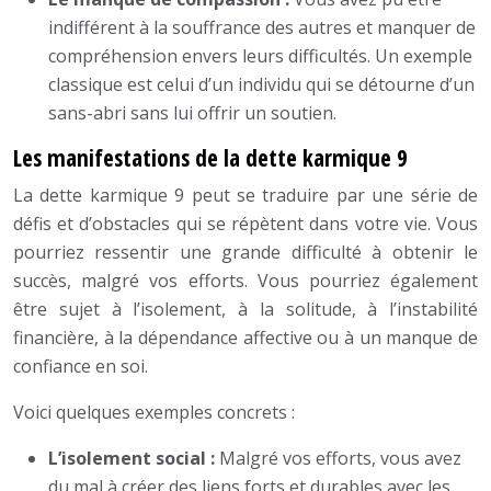
indifférent à la souffrance des autres et manquer de
compréhension envers leurs difficultés. Un exemple
classique est celui d’un individu qui se détourne d’un
sans-abri sans lui offrir un soutien.
Les manifestations de la dette karmique 9
La dette karmique 9 peut se traduire par une série de
défis et d’obstacles qui se répètent dans votre vie. Vous
pourriez ressentir une grande difficulté à obtenir le
succès, malgré vos efforts. Vous pourriez également
être sujet à l’isolement, à la solitude, à l’instabilité
financière, à la dépendance affective ou à un manque de
confiance en soi.
Voici quelques exemples concrets :
L’isolement social :
Malgré vos efforts, vous avez
du mal à créer des liens forts et durables avec les